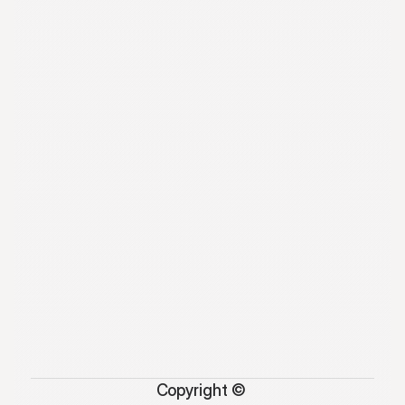
Copyright © 