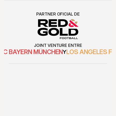
PARTNER OFICIAL DE
JOINT VENTURE ENTRE
FC BAYERN MÜNCHEN
LOS ANGELES F
Y