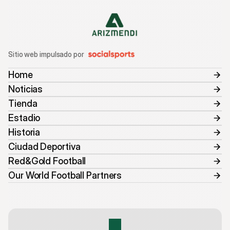
Sitio web impulsado por
Home
Noticias
Tienda
Estadio
Historia
Ciudad Deportiva
Red&Gold Football
Our World Football Partners