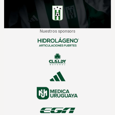
Nuestros sponsors