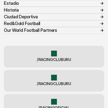
Estadio
Historia
Ciudad Deportiva
Red&Gold Football
Our World Football Partners
/RACINGCLUBURU
/RACINGCLUBURU
/RACINGOFICIAL