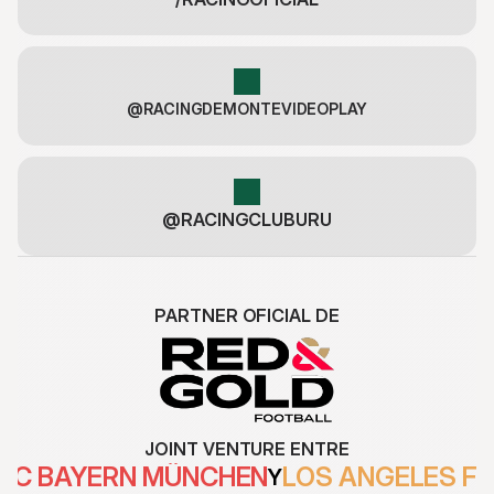
@RACINGDEMONTEVIDEOPLAY
@RACINGCLUBURU
PARTNER OFICIAL DE
JOINT VENTURE ENTRE
FC BAYERN MÜNCHEN
LOS ANGELES F
Y