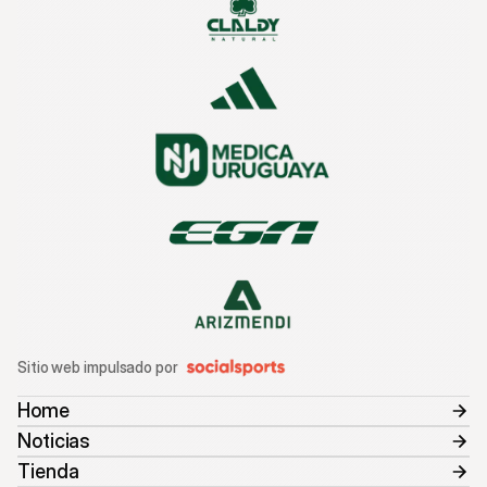
Sitio web impulsado por
Home
Noticias
Tienda