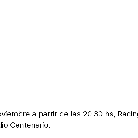
viembre a partir de las 20.30 hs, Racing
io Centenario.
