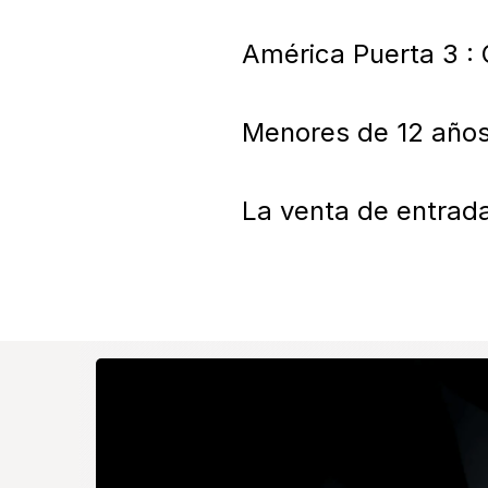
América Puerta 3 : 
Menores de 12 años 
La venta de entrada