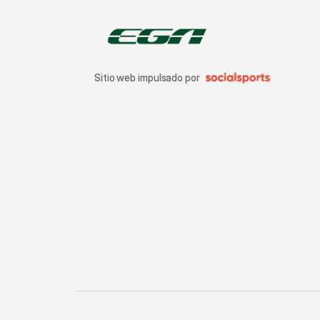
Sitio web impulsado por