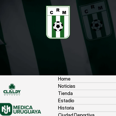
Home
Noticias
Tienda
Estadio
Historia
Ciudad Deportiva