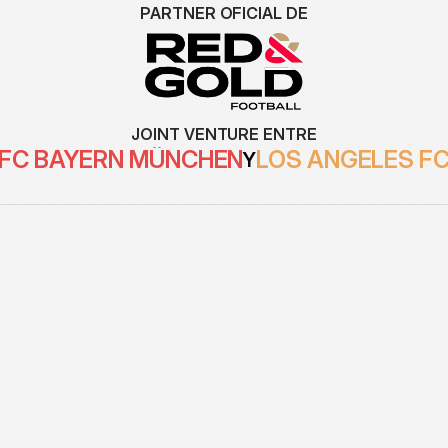
PARTNER OFICIAL DE
JOINT VENTURE ENTRE
FC BAYERN MÜNCHEN
LOS ANGELES F
Y