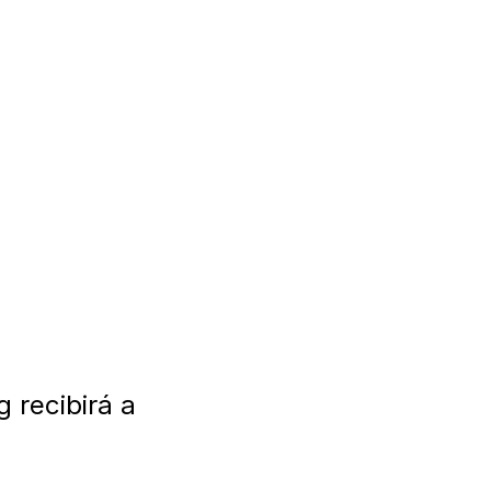
 recibirá a 