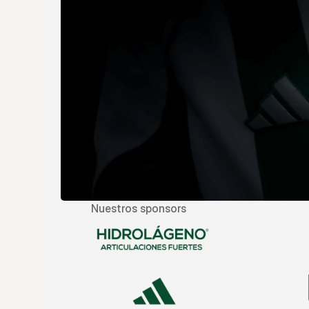
Nuestros sponsors