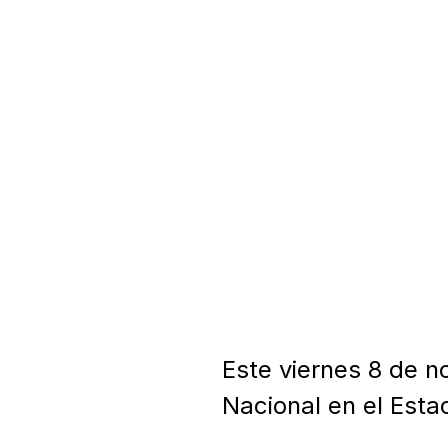
Este viernes 8 de no
Nacional en el Estad