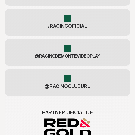
/RACINGOFICIAL
@RACINGDEMONTEVIDEOPLAY
@RACINGCLUBURU
PARTNER OFICIAL DE