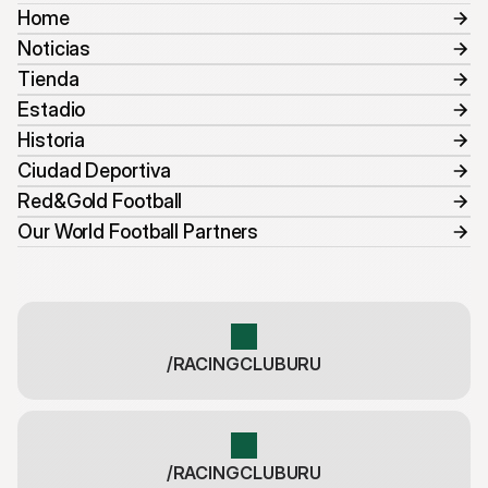
Home
Noticias
Tienda
Estadio
Historia
Ciudad Deportiva
Red&Gold Football
Our World Football Partners
/RACINGCLUBURU
/RACINGCLUBURU