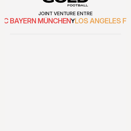
JOINT VENTURE ENTRE
FC BAYERN MÜNCHEN
LOS ANGELES F
Y