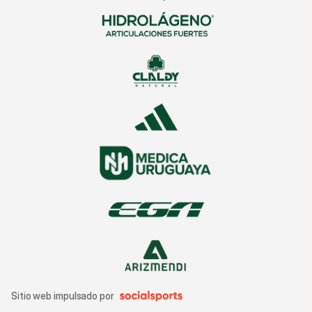
Sitio web impulsado por