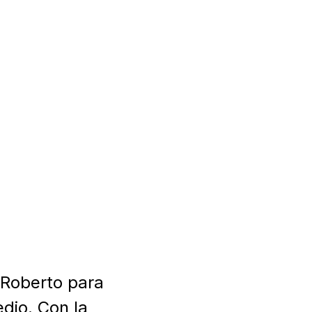
 Roberto para 
dio. Con la 