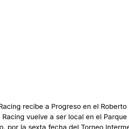
acing recibe a Progreso en el Roberto

 Racing vuelve a ser local en el Parque
, por la sexta fecha del Torneo Interme