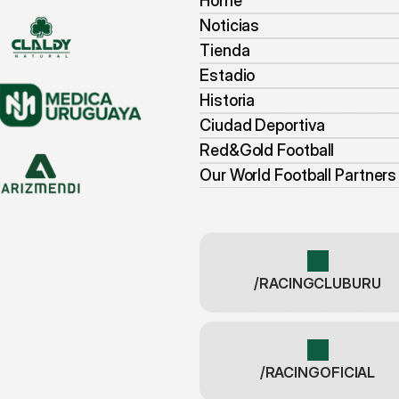
Home
Noticias
Tienda
Estadio
Historia
Ciudad Deportiva
Red&Gold Football
Our World Football Partners
/RACINGCLUBURU
/RACINGOFICIAL