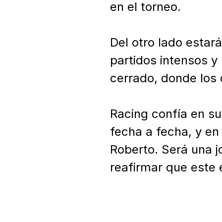
en el torneo.

Del otro lado estará
partidos intensos y
cerrado, donde los 
Racing confía en su
fecha a fecha, y en 
Roberto. Será una j
reafirmar que este 