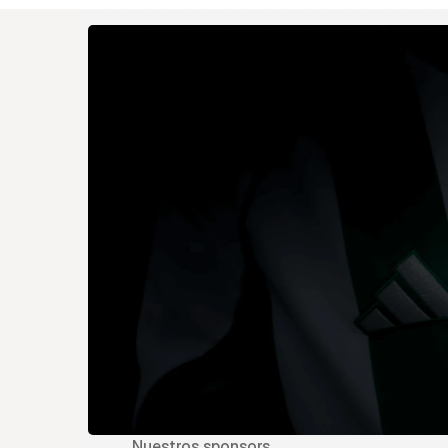
Nuestros sponsors