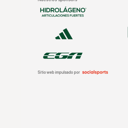
Sitio web impulsado por