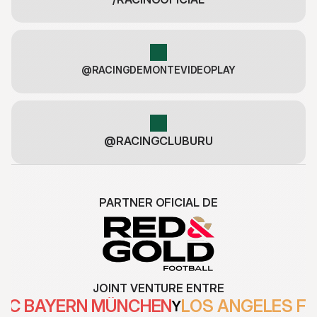
@RACINGDEMONTEVIDEOPLAY
@RACINGCLUBURU
PARTNER OFICIAL DE
JOINT VENTURE ENTRE
FC BAYERN MÜNCHEN
LOS ANGELES F
Y