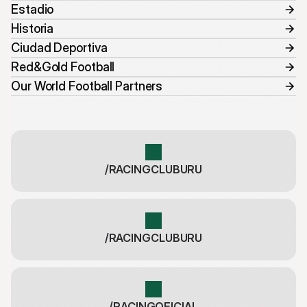
Estadio
Historia
Ciudad Deportiva
Red&Gold Football
Our World Football Partners
/RACINGCLUBURU
/RACINGCLUBURU
/RACINGOFICIAL