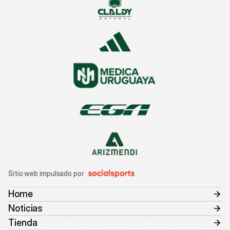
Sitio web impulsado por
Home
Noticias
Tienda