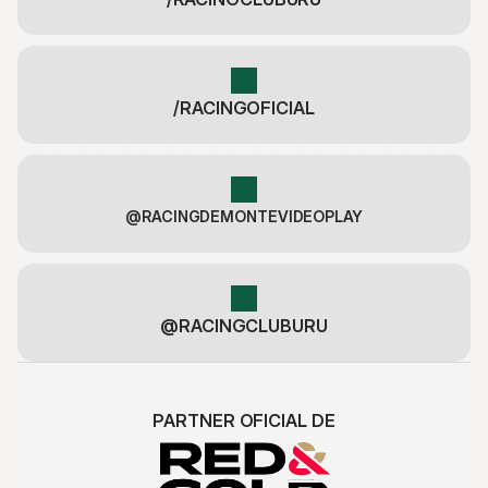
/RACINGOFICIAL
@RACINGDEMONTEVIDEOPLAY
@RACINGCLUBURU
PARTNER OFICIAL DE