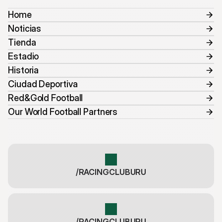
Home
Noticias
Tienda
Estadio
Historia
Ciudad Deportiva
Red&Gold Football
Our World Football Partners
/RACINGCLUBURU
/RACINGCLUBURU