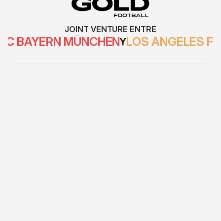
JOINT VENTURE ENTRE
FC BAYERN MÜNCHEN
LOS ANGELES F
Y