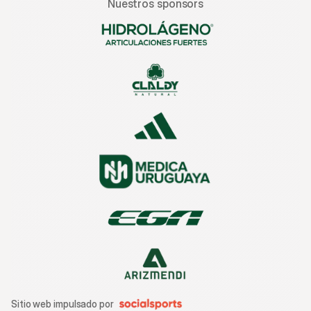
Nuestros sponsors
Sitio web impulsado por