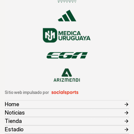
Sitio web impulsado por
Home
Noticias
Tienda
Estadio