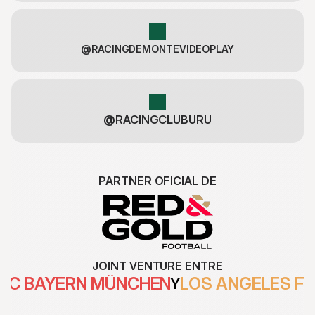
@RACINGDEMONTEVIDEOPLAY
@RACINGCLUBURU
PARTNER OFICIAL DE
JOINT VENTURE ENTRE
FC BAYERN MÜNCHEN
LOS ANGELES F
Y