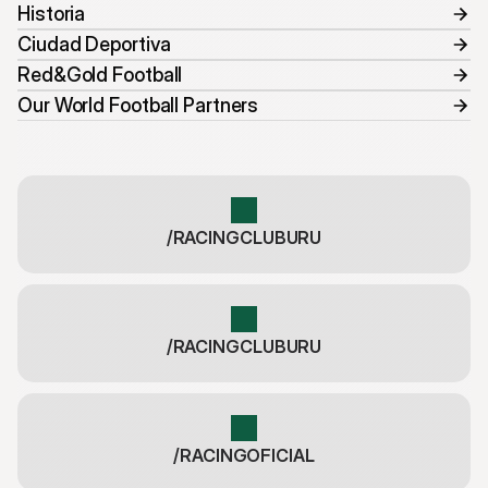
Historia
Ciudad Deportiva
Red&Gold Football
Our World Football Partners
/RACINGCLUBURU
/RACINGCLUBURU
/RACINGOFICIAL