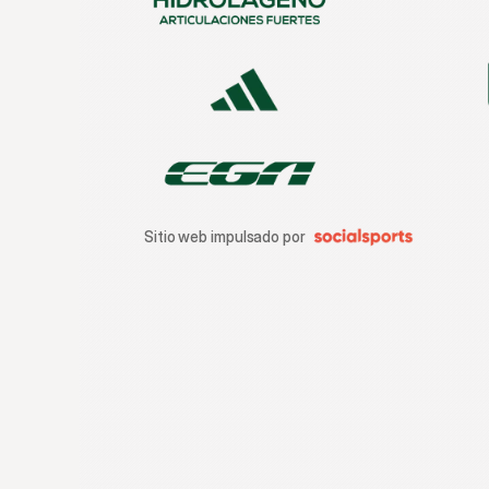
Sitio web impulsado por