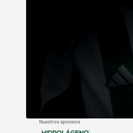
Nuestros sponsors