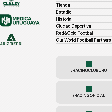
Tienda
Estadio
Historia
Ciudad Deportiva
Red&Gold Football
Our World Football Partners
/RACINGCLUBURU
/RACINGOFICIAL