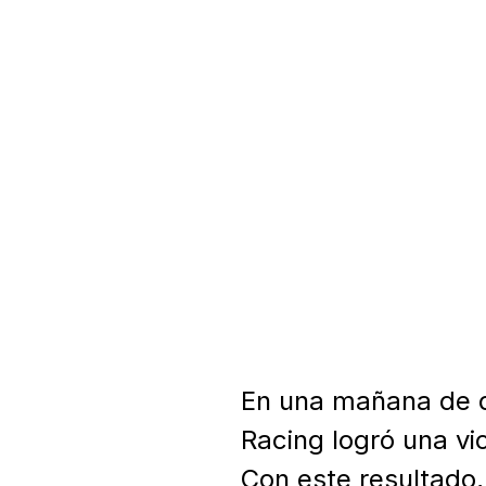
En una mañana de d
Racing logró una vic
Con este resultado