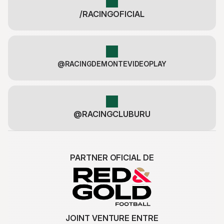
/RACINGOFICIAL
@RACINGDEMONTEVIDEOPLAY
@RACINGCLUBURU
PARTNER OFICIAL DE
JOINT VENTURE ENTRE