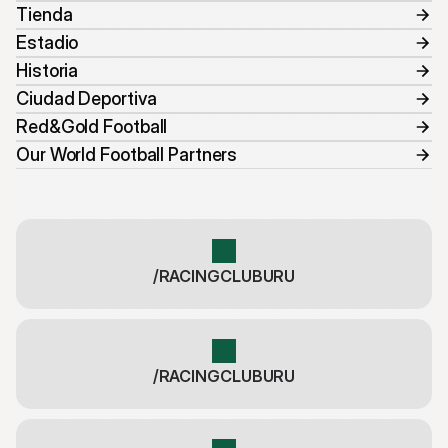
Tienda
Estadio
Historia
Ciudad Deportiva
Red&Gold Football
Our World Football Partners
/RACINGCLUBURU
/RACINGCLUBURU