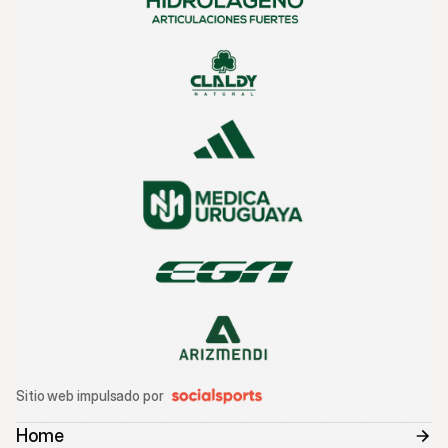
Sitio web impulsado por
Home