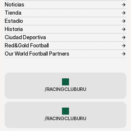
Noticias
Tienda
Estadio
Historia
Ciudad Deportiva
Red&Gold Football
Our World Football Partners
/RACINGCLUBURU
/RACINGCLUBURU