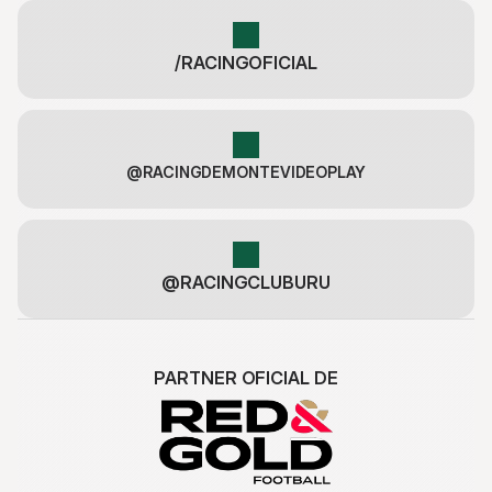
/RACINGOFICIAL
@RACINGDEMONTEVIDEOPLAY
@RACINGCLUBURU
PARTNER OFICIAL DE