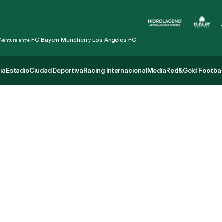
FC Bayern München
Los Angeles FC
 Venture entre 
 y 
ia
Estadio
Ciudad Deportiva
Racing Internacional
Media
Red&Gold Footbal
ia
Estadio
Ciudad Deportiva
Racing Internacional
Media
Red&Gold Footbal
u
a
l
d
a
d
a
n
t
e
L
i
v
e
r
p