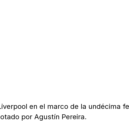
Liverpool en el marco de la undécima fe
otado por Agustín Pereira.
