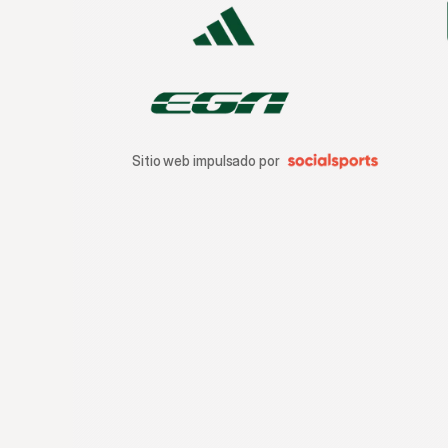
Sitio web impulsado por