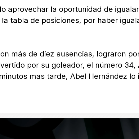
o aprovechar la oportunidad de igualar a
 la tabla de posiciones, por haber igual
on más de diez ausencias, lograron pon
vertido por su goleador, el número 34, A
nutos mas tarde, Abel Hernández lo igu