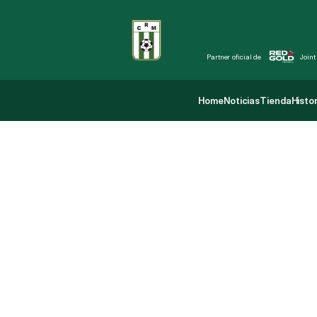
Partner oficial de 
Joint
Home
Noticias
Tienda
Histor
Home
Noticias
Tienda
Histor
I
g