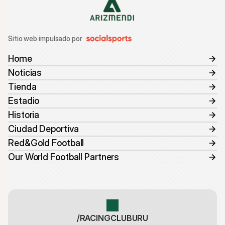
Sitio web impulsado por
Home
Noticias
Tienda
Estadio
Historia
Ciudad Deportiva
Red&Gold Football
Our World Football Partners
/RACINGCLUBURU