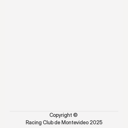
Copyright © 
Racing Club de Montevideo 2025