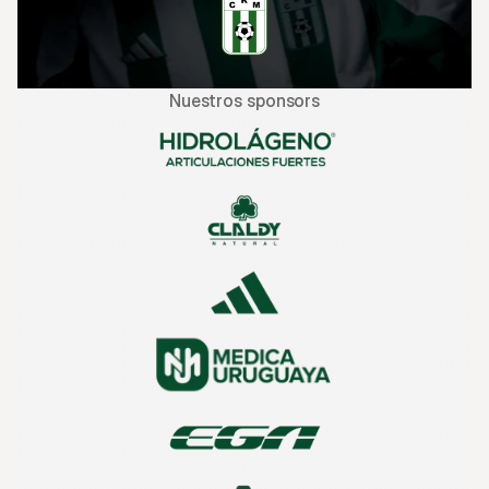
Nuestros sponsors