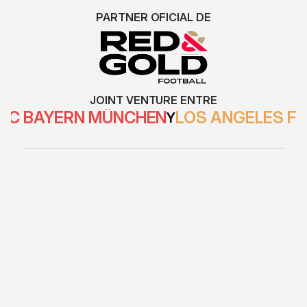
PARTNER OFICIAL DE
JOINT VENTURE ENTRE
FC BAYERN MÜNCHEN
LOS ANGELES F
Y