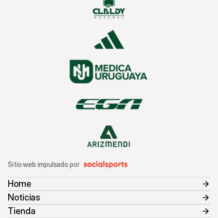
Sitio web impulsado por
Home
Noticias
Tienda