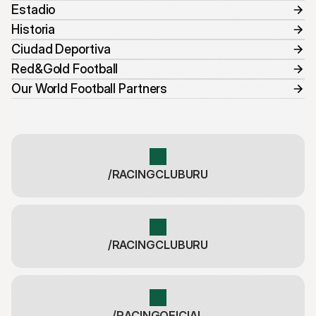
Estadio
Historia
Ciudad Deportiva
Red&Gold Football
Our World Football Partners
/RACINGCLUBURU
/RACINGCLUBURU
/RACINGOFICIAL