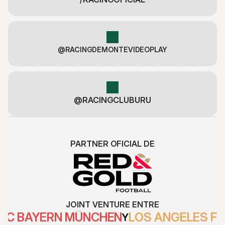
@RACINGDEMONTEVIDEOPLAY
@RACINGCLUBURU
PARTNER OFICIAL DE
JOINT VENTURE ENTRE
FC BAYERN MÜNCHEN
LOS ANGELES F
Y