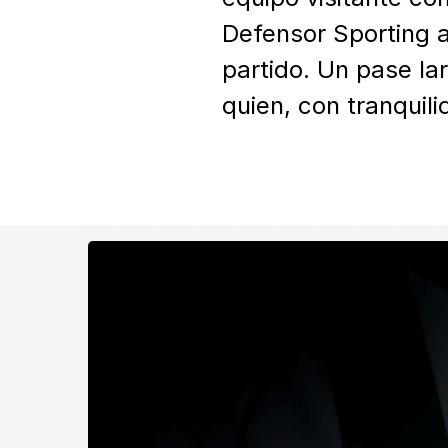
Defensor Sporting a
partido. Un pase lar
quien, con tranquili