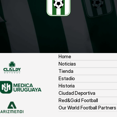
Home
Noticias
Tienda
Estadio
Historia
Ciudad Deportiva
Red&Gold Football
Our World Football Partners