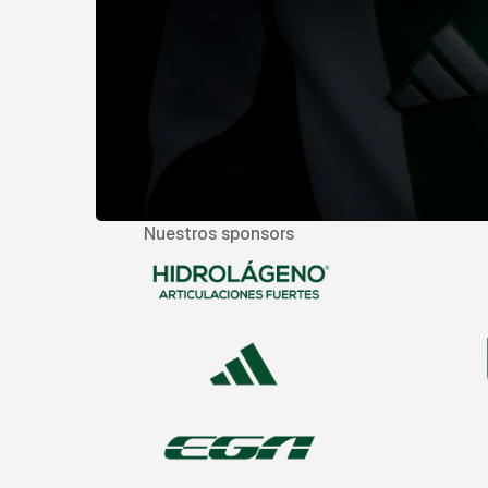
Nuestros sponsors