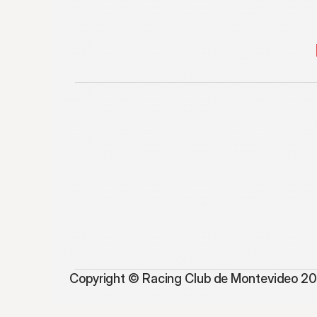
Copyright © Racing Club de Montevideo 2