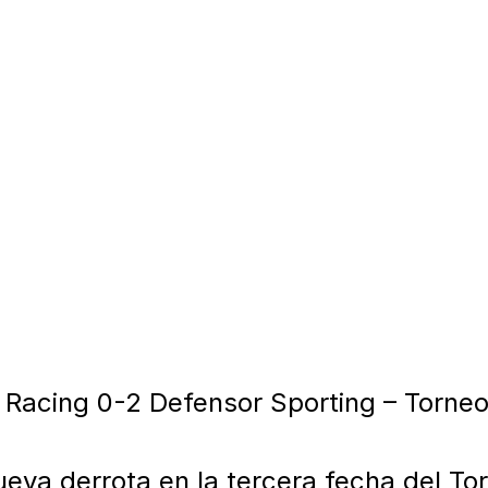
: Racing 0-2 Defensor Sporting – Torneo
ueva derrota en la tercera fecha del Tor