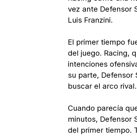
vez ante Defensor S
Luis Franzini.

El primer tiempo fu
del juego. Racing, 
intenciones ofensiva
su parte, Defensor 
buscar el arco rival.

Cuando parecía que 
minutos, Defensor S
del primer tiempo. 