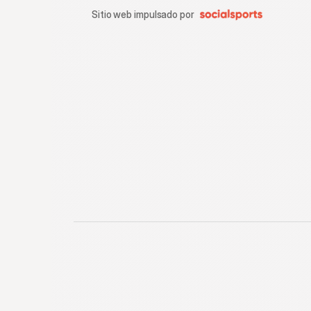
Sitio web impulsado por