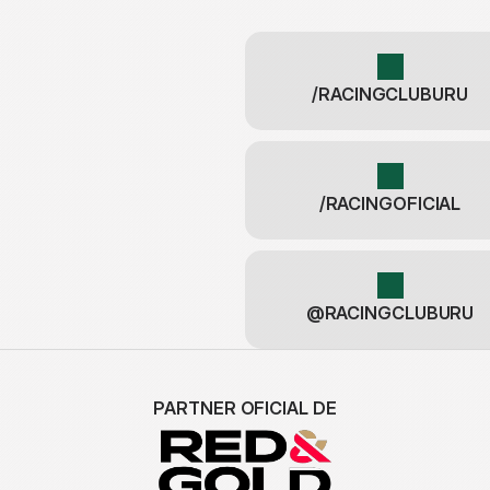
/RACINGCLUBURU
/RACINGOFICIAL
@RACINGCLUBURU
PARTNER OFICIAL DE