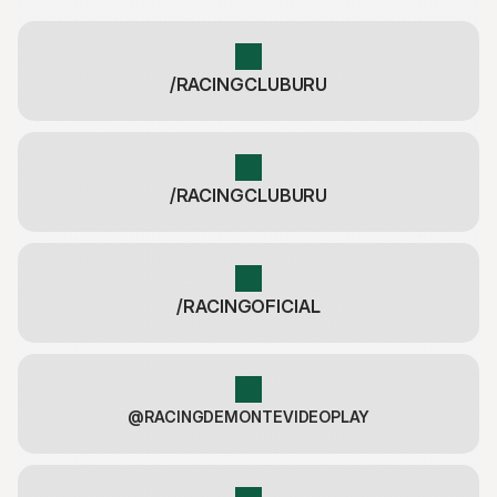
/RACINGCLUBURU
/RACINGCLUBURU
/RACINGOFICIAL
@RACINGDEMONTEVIDEOPLAY