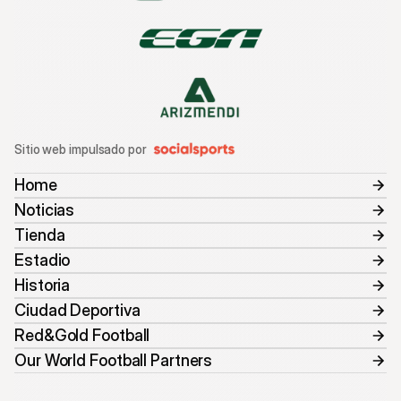
Sitio web impulsado por
Home
Noticias
Tienda
Estadio
Historia
Ciudad Deportiva
Red&Gold Football
Our World Football Partners