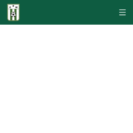
D
e
r
r
o
t
a
a
n
t
e
D
e
f
e
n
s
o
r
S
p
.