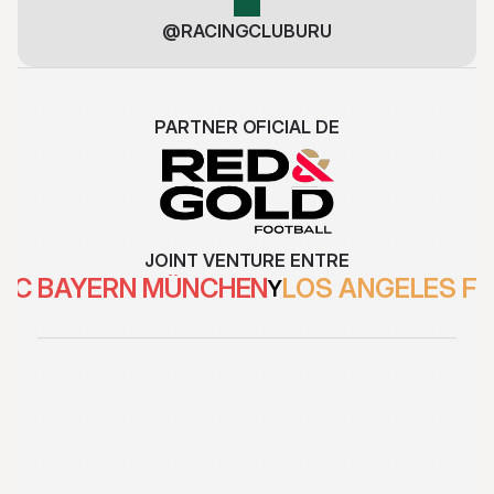
@RACINGCLUBURU
PARTNER OFICIAL DE
JOINT VENTURE ENTRE
FC BAYERN MÜNCHEN
LOS ANGELES F
Y