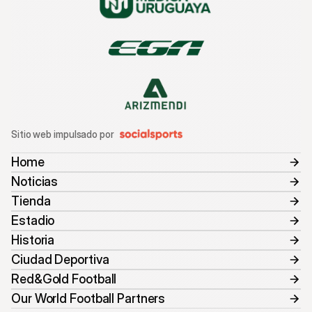
Sitio web impulsado por
Home
Noticias
Tienda
Estadio
Historia
Ciudad Deportiva
Red&Gold Football
Our World Football Partners