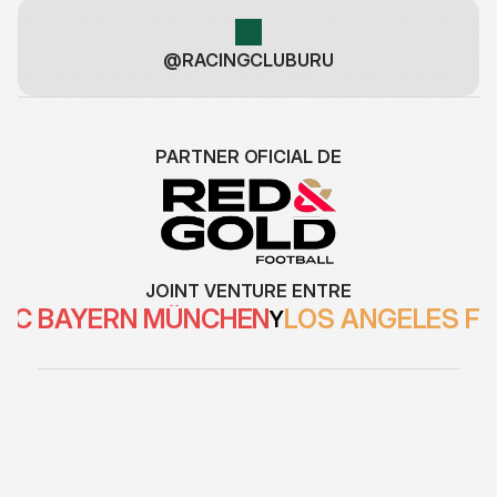
@RACINGCLUBURU
PARTNER OFICIAL DE
JOINT VENTURE ENTRE
FC BAYERN MÜNCHEN
LOS ANGELES F
Y