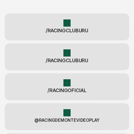
/RACINGCLUBURU
/RACINGCLUBURU
/RACINGOFICIAL
@RACINGDEMONTEVIDEOPLAY