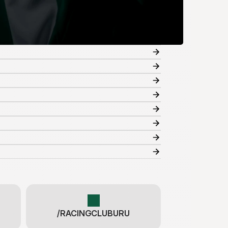
/RACINGCLUBURU