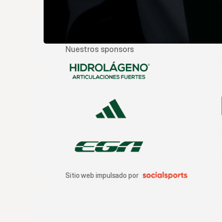
Nuestros sponsors
Sitio web impulsado por