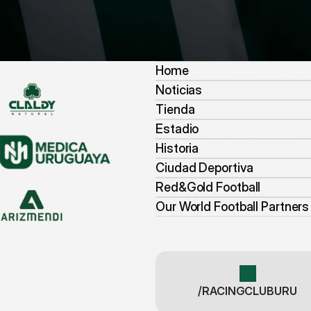
Home
Noticias
Tienda
Estadio
Historia
Ciudad Deportiva
Red&Gold Football
Our World Football Partners
/RACINGCLUBURU