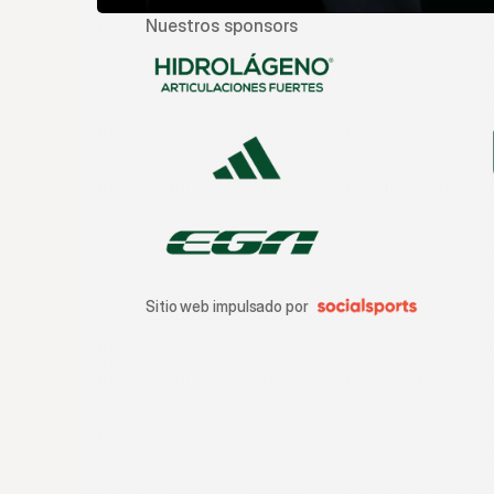
Nuestros sponsors
Sitio web impulsado por