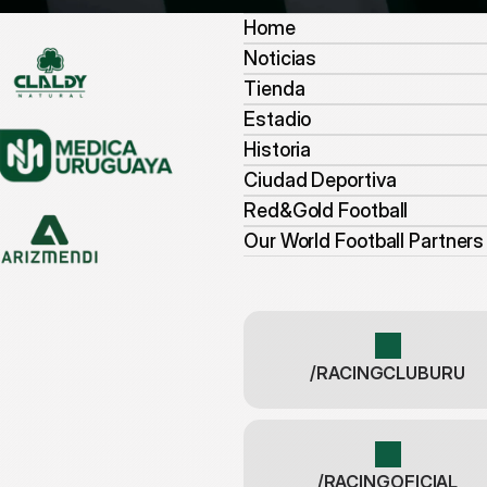
Home
Noticias
Tienda
Estadio
Historia
Ciudad Deportiva
Red&Gold Football
Our World Football Partners
/RACINGCLUBURU
/RACINGOFICIAL