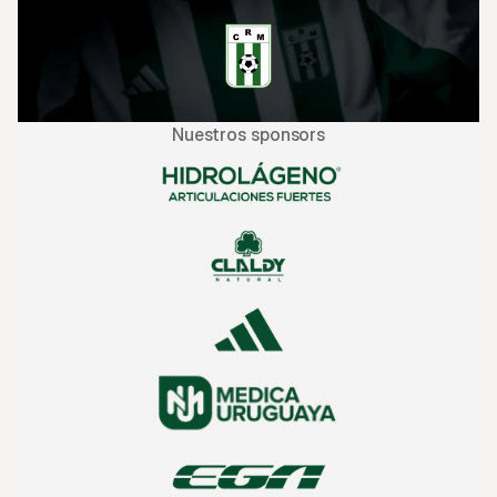
Nuestros sponsors