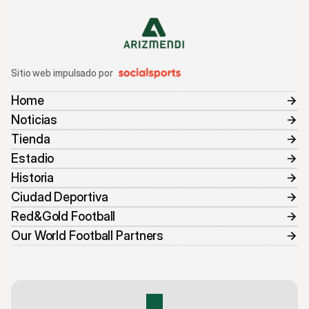
Sitio web impulsado por
Home
Noticias
Tienda
Estadio
Historia
Ciudad Deportiva
Red&Gold Football
Our World Football Partners