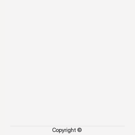
Copyright © 