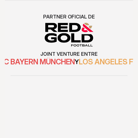
PARTNER OFICIAL DE
JOINT VENTURE ENTRE
FC BAYERN MÜNCHEN
LOS ANGELES F
Y