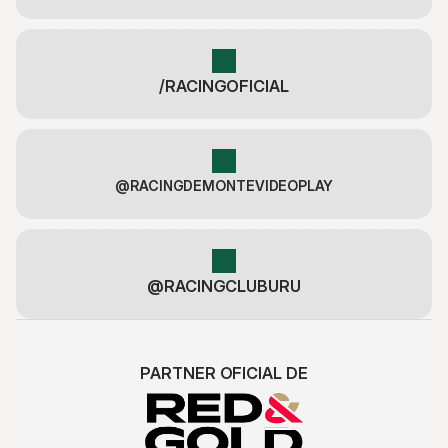
/RACINGOFICIAL
@RACINGDEMONTEVIDEOPLAY
@RACINGCLUBURU
PARTNER OFICIAL DE