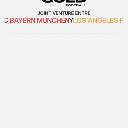
JOINT VENTURE ENTRE
FC BAYERN MÜNCHEN
LOS ANGELES F
Y