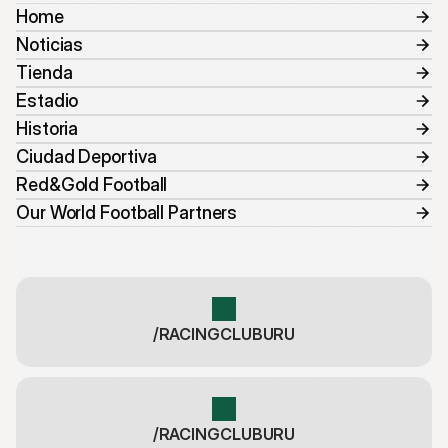
Home
Noticias
Tienda
Estadio
Historia
Ciudad Deportiva
Red&Gold Football
Our World Football Partners
/RACINGCLUBURU
/RACINGCLUBURU