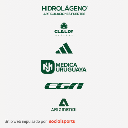
Sitio web impulsado por