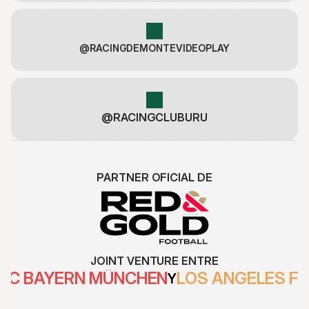
@RACINGDEMONTEVIDEOPLAY
@RACINGCLUBURU
PARTNER OFICIAL DE
JOINT VENTURE ENTRE
FC BAYERN MÜNCHEN
LOS ANGELES F
Y