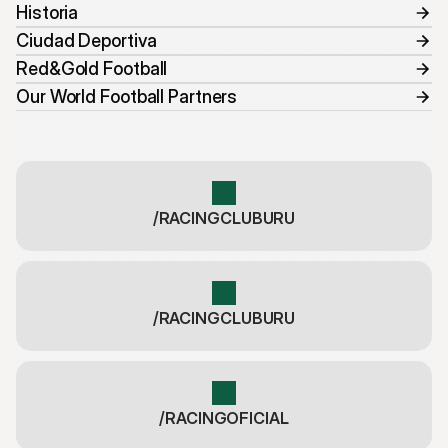
Historia
Ciudad Deportiva
Red&Gold Football
Our World Football Partners
/RACINGCLUBURU
/RACINGCLUBURU
/RACINGOFICIAL