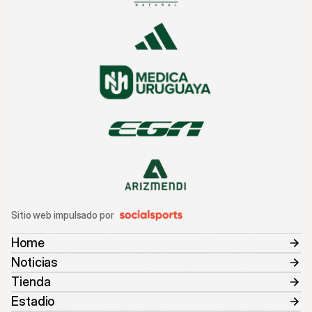
Sitio web impulsado por
Home
Noticias
Tienda
Estadio