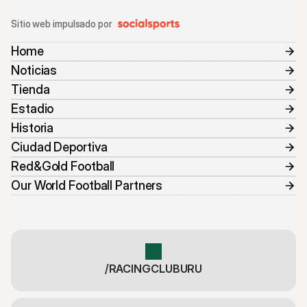
Sitio web impulsado por
Home
Noticias
Tienda
Estadio
Historia
Ciudad Deportiva
Red&Gold Football
Our World Football Partners
/RACINGCLUBURU