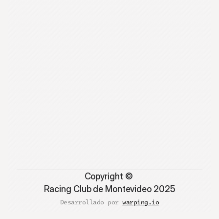
Copyright © 
Racing Club de Montevideo 2025
Desarrollado por 
warping.io