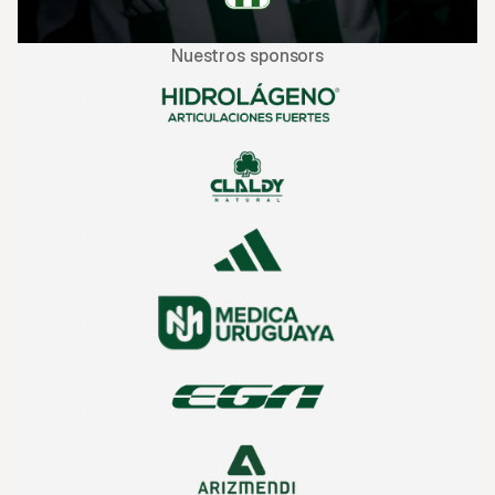
Nuestros sponsors