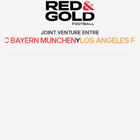
JOINT VENTURE ENTRE
FC BAYERN MÜNCHEN
LOS ANGELES F
Y