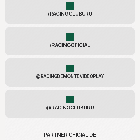
/RACINGCLUBURU
/RACINGOFICIAL
@RACINGDEMONTEVIDEOPLAY
@RACINGCLUBURU
PARTNER OFICIAL DE