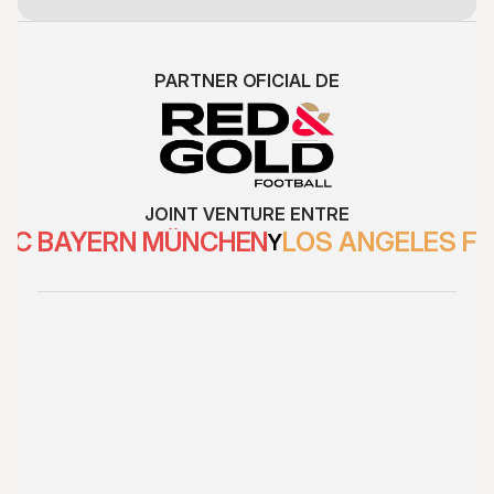
PARTNER OFICIAL DE
JOINT VENTURE ENTRE
FC BAYERN MÜNCHEN
LOS ANGELES F
Y