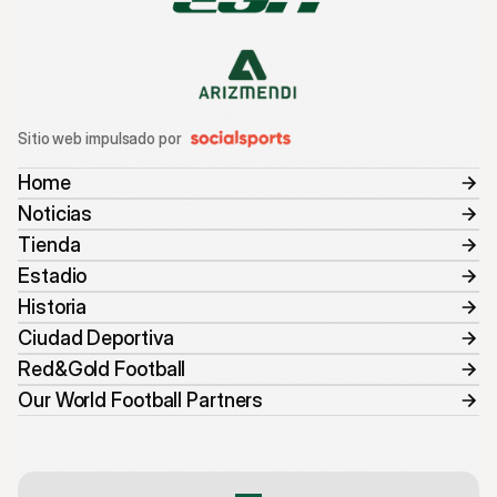
Sitio web impulsado por
Home
Noticias
Tienda
Estadio
Historia
Ciudad Deportiva
Red&Gold Football
Our World Football Partners