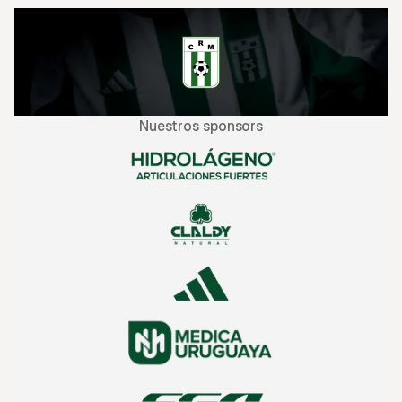
Nuestros sponsors