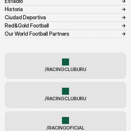
Estadio
Historia
Ciudad Deportiva
Red&Gold Football
Our World Football Partners
/RACINGCLUBURU
/RACINGCLUBURU
/RACINGOFICIAL