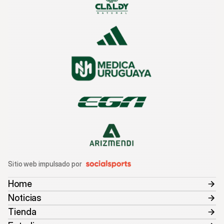
Sitio web impulsado por
Home
Noticias
Tienda