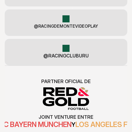
@RACINGDEMONTEVIDEOPLAY
@RACINGCLUBURU
PARTNER OFICIAL DE
JOINT VENTURE ENTRE
FC BAYERN MÜNCHEN
LOS ANGELES F
Y