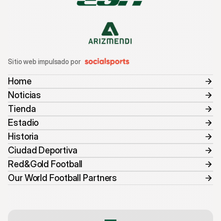
Sitio web impulsado por
Home
Noticias
Tienda
Estadio
Historia
Ciudad Deportiva
Red&Gold Football
Our World Football Partners