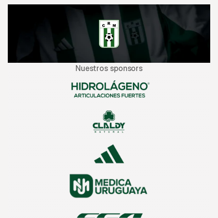
Nuestros sponsors