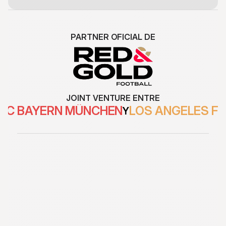
PARTNER OFICIAL DE
JOINT VENTURE ENTRE
FC BAYERN MÜNCHEN
LOS ANGELES F
Y