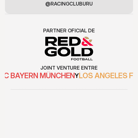
@RACINGCLUBURU
PARTNER OFICIAL DE
JOINT VENTURE ENTRE
FC BAYERN MÜNCHEN
LOS ANGELES F
Y