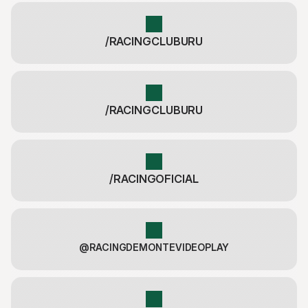
/RACINGCLUBURU
/RACINGCLUBURU
/RACINGOFICIAL
@RACINGDEMONTEVIDEOPLAY