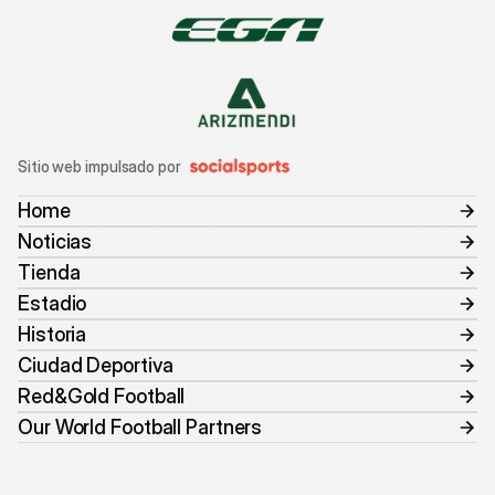
Sitio web impulsado por
Home
Noticias
Tienda
Estadio
Historia
Ciudad Deportiva
Red&Gold Football
Our World Football Partners